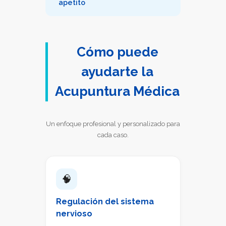
apetito
Cómo puede
ayudarte la
Acupuntura Médica
Un enfoque profesional y personalizado para
cada caso.
🧠
Regulación del sistema
nervioso