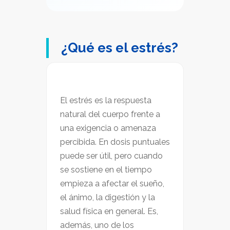
¿Qué es el estrés?
El estrés es la respuesta
natural del cuerpo frente a
una exigencia o amenaza
percibida. En dosis puntuales
puede ser útil, pero cuando
se sostiene en el tiempo
empieza a afectar el sueño,
el ánimo, la digestión y la
salud física en general. Es,
además, uno de los