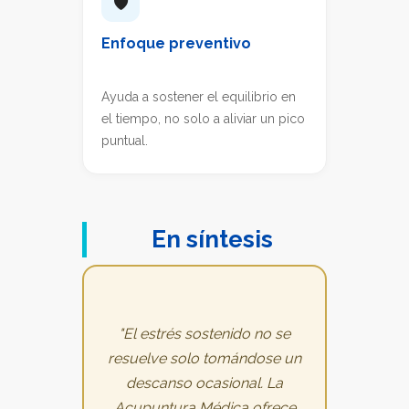
🛡️
Enfoque preventivo
Ayuda a sostener el equilibrio en
el tiempo, no solo a aliviar un pico
puntual.
En síntesis
"El estrés sostenido no se
resuelve solo tomándose un
descanso ocasional. La
Acupuntura Médica ofrece