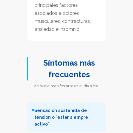
principales factores
asociados a dolores
musculares, contracturas,
ansiedad e insomnio.
Síntomas más
frecuentes
Así suele manifestarse en el día a día.
Sensación sostenida de
tensión o "estar siempre
activo"