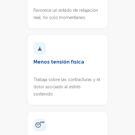
Favorece un estado de relajación
real, no solo momentáneo.
🧘
Menos tensión física
Trabaja sobre las contracturas y el
dolor asociado al estrés
sostenido.
😴