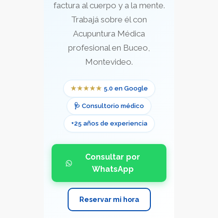
factura al cuerpo y a la mente.
Trabajá sobre él con
Acupuntura Médica
profesional en Buceo,
Montevideo.
★★★★★
5.0 en Google
🩺 Consultorio médico
+25 años de experiencia
Consultar por
WhatsApp
Reservar mi hora