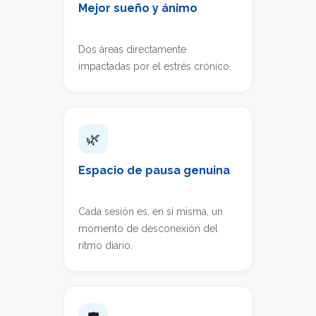
Mejor sueño y ánimo
Dos áreas directamente
impactadas por el estrés crónico.
🌿
Espacio de pausa genuina
Cada sesión es, en sí misma, un
momento de desconexión del
ritmo diario.