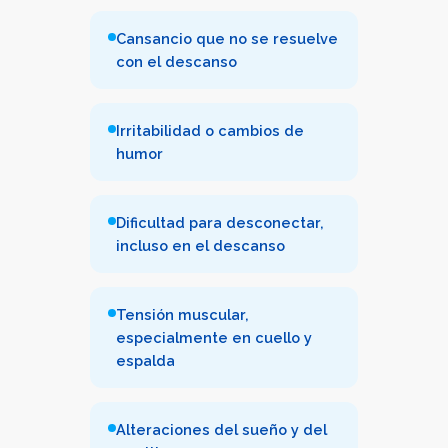
Cansancio que no se resuelve
con el descanso
Irritabilidad o cambios de
humor
Dificultad para desconectar,
incluso en el descanso
Tensión muscular,
especialmente en cuello y
espalda
Alteraciones del sueño y del