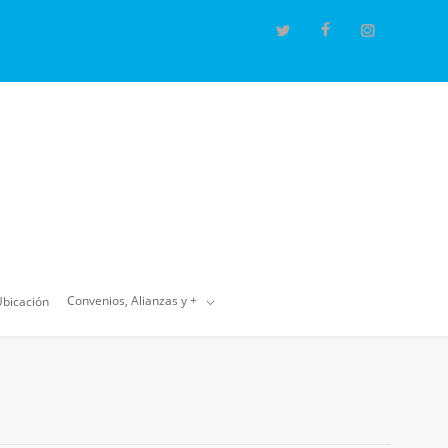
Convenios, Alianzas y +
bicación