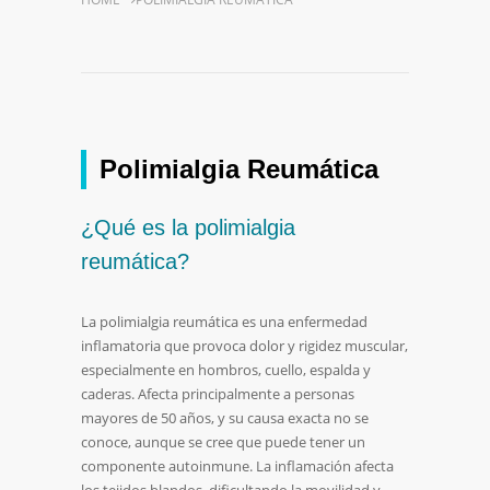
Polimialgia Reumática
¿Qué es la polimialgia
reumática?
La polimialgia reumática es una enfermedad
inflamatoria que provoca dolor y rigidez muscular,
especialmente en hombros, cuello, espalda y
caderas. Afecta principalmente a personas
mayores de 50 años, y su causa exacta no se
conoce, aunque se cree que puede tener un
componente autoinmune. La inflamación afecta