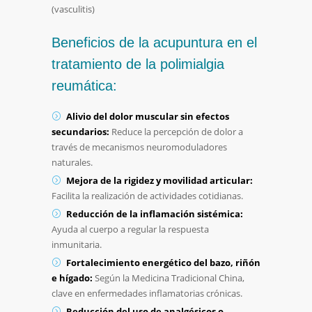
(vasculitis)
Beneficios de la acupuntura en el
tratamiento de la polimialgia
reumática:
Alivio del dolor muscular sin efectos
secundarios:
Reduce la percepción de dolor a
través de mecanismos neuromoduladores
naturales.
Mejora de la rigidez y movilidad articular:
Facilita la realización de actividades cotidianas.
Reducción de la inflamación sistémica:
Ayuda al cuerpo a regular la respuesta
inmunitaria.
Fortalecimiento energético del bazo, riñón
e hígado:
Según la Medicina Tradicional China,
clave en enfermedades inflamatorias crónicas.
Reducción del uso de analgésicos o