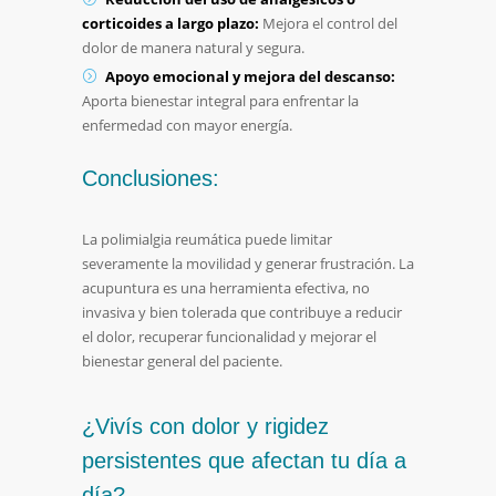
corticoides a largo plazo:
Mejora el control del
dolor de manera natural y segura.
Apoyo emocional y mejora del descanso:
Aporta bienestar integral para enfrentar la
enfermedad con mayor energía.
Conclusiones:
La polimialgia reumática puede limitar
severamente la movilidad y generar frustración. La
acupuntura es una herramienta efectiva, no
invasiva y bien tolerada que contribuye a reducir
el dolor, recuperar funcionalidad y mejorar el
bienestar general del paciente.
¿Vivís con dolor y rigidez
persistentes que afectan tu día a
día?