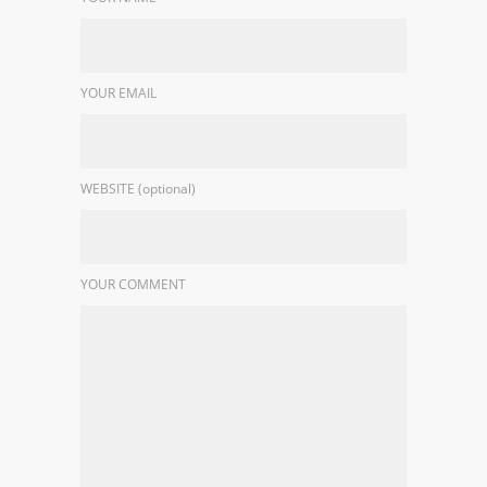
YOUR EMAIL
WEBSITE (optional)
YOUR COMMENT