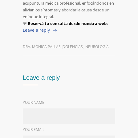
acupuntura médica profesional, enfocándonos en
aliviar los síntomas y abordar la causa desde un
enfoque integral.
💬
Reservá tu consulta desde nuestra web:
Leave a reply
DRA. MÓNICA PALLAS
DOLENCIAS
,
NEUROLOGÍA
Leave a reply
YOUR NAME
YOUR EMAIL