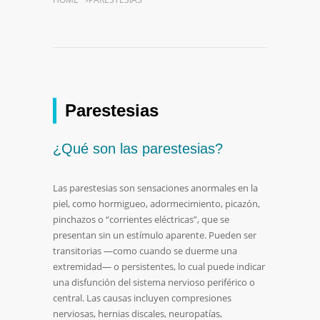
Parestesias
¿Qué son las parestesias?
Las parestesias son sensaciones anormales en la
piel, como hormigueo, adormecimiento, picazón,
pinchazos o “corrientes eléctricas”, que se
presentan sin un estímulo aparente. Pueden ser
transitorias —como cuando se duerme una
extremidad— o persistentes, lo cual puede indicar
una disfunción del sistema nervioso periférico o
central. Las causas incluyen compresiones
nerviosas, hernias discales, neuropatías,