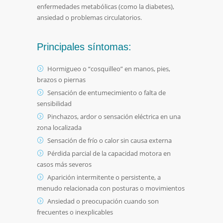
enfermedades metabólicas (como la diabetes),
ansiedad o problemas circulatorios.
Principales síntomas:
Hormigueo o “cosquilleo” en manos, pies,
brazos o piernas
Sensación de entumecimiento o falta de
sensibilidad
Pinchazos, ardor o sensación eléctrica en una
zona localizada
Sensación de frío o calor sin causa externa
Pérdida parcial de la capacidad motora en
casos más severos
Aparición intermitente o persistente, a
menudo relacionada con posturas o movimientos
Ansiedad o preocupación cuando son
frecuentes o inexplicables