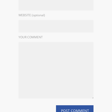
WEBSITE (optional)
YOUR COMMENT