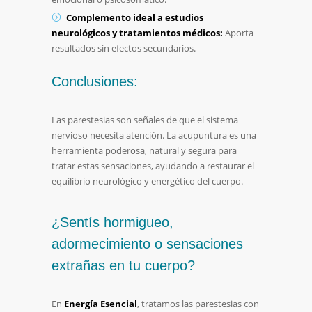
Complemento ideal a estudios
neurológicos y tratamientos médicos:
Aporta
resultados sin efectos secundarios.
Conclusiones:
Las parestesias son señales de que el sistema
nervioso necesita atención. La acupuntura es una
herramienta poderosa, natural y segura para
tratar estas sensaciones, ayudando a restaurar el
equilibrio neurológico y energético del cuerpo.
¿Sentís hormigueo,
adormecimiento o sensaciones
extrañas en tu cuerpo?
En
Energía Esencial
, tratamos las parestesias con