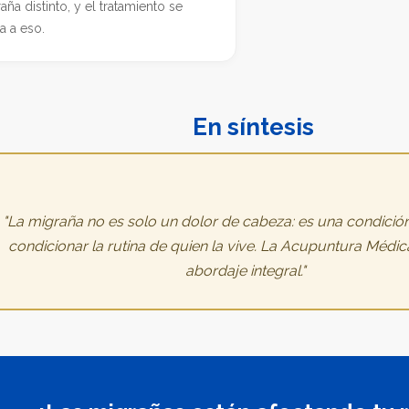
aña distinto, y el tratamiento se
ta a eso.
En síntesis
"La migraña no es solo un dolor de cabeza: es una condici
condicionar la rutina de quien la vive. La Acupuntura Médic
abordaje integral."