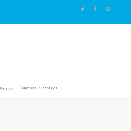
Convenios, Alianzas y +
bicación