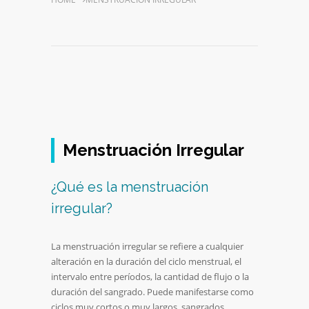
Menstruación Irregular
¿Qué es la menstruación
irregular?
La menstruación irregular se refiere a cualquier
alteración en la duración del ciclo menstrual, el
intervalo entre períodos, la cantidad de flujo o la
duración del sangrado. Puede manifestarse como
ciclos muy cortos o muy largos, sangrados