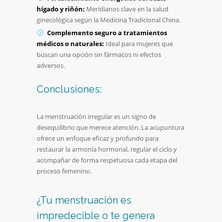
hígado y riñón:
Meridianos clave en la salud
ginecológica según la Medicina Tradicional China.
Complemento seguro a tratamientos
médicos o naturales:
Ideal para mujeres que
buscan una opción sin fármacos ni efectos
adversos.
Conclusiones:
La menstruación irregular es un signo de
desequilibrio que merece atención. La acupuntura
ofrece un enfoque eficaz y profundo para
restaurar la armonía hormonal, regular el ciclo y
acompañar de forma respetuosa cada etapa del
proceso femenino.
¿Tu menstruación es
impredecible o te genera