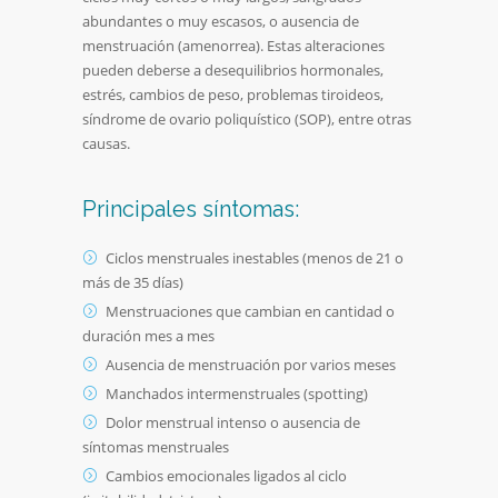
abundantes o muy escasos, o ausencia de
menstruación (amenorrea). Estas alteraciones
pueden deberse a desequilibrios hormonales,
estrés, cambios de peso, problemas tiroideos,
síndrome de ovario poliquístico (SOP), entre otras
causas.
Principales síntomas:
Ciclos menstruales inestables (menos de 21 o
más de 35 días)
Menstruaciones que cambian en cantidad o
duración mes a mes
Ausencia de menstruación por varios meses
Manchados intermenstruales (spotting)
Dolor menstrual intenso o ausencia de
síntomas menstruales
Cambios emocionales ligados al ciclo