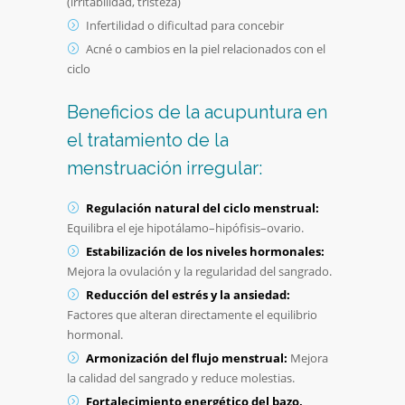
(irritabilidad, tristeza)
Infertilidad o dificultad para concebir
Acné o cambios en la piel relacionados con el
ciclo
Beneficios de la acupuntura en
el tratamiento de la
menstruación irregular:
Regulación natural del ciclo menstrual:
Equilibra el eje hipotálamo–hipófisis–ovario.
Estabilización de los niveles hormonales:
Mejora la ovulación y la regularidad del sangrado.
Reducción del estrés y la ansiedad:
Factores que alteran directamente el equilibrio
hormonal.
Armonización del flujo menstrual:
Mejora
la calidad del sangrado y reduce molestias.
Fortalecimiento energético del bazo,