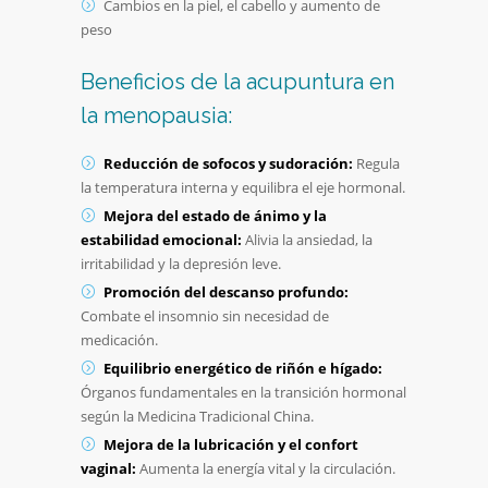
Cambios en la piel, el cabello y aumento de
peso
Beneficios de la acupuntura en
la menopausia:
Reducción de sofocos y sudoración:
Regula
la temperatura interna y equilibra el eje hormonal.
Mejora del estado de ánimo y la
estabilidad emocional:
Alivia la ansiedad, la
irritabilidad y la depresión leve.
Promoción del descanso profundo:
Combate el insomnio sin necesidad de
medicación.
Equilibrio energético de riñón e hígado:
Órganos fundamentales en la transición hormonal
según la Medicina Tradicional China.
Mejora de la lubricación y el confort
vaginal:
Aumenta la energía vital y la circulación.