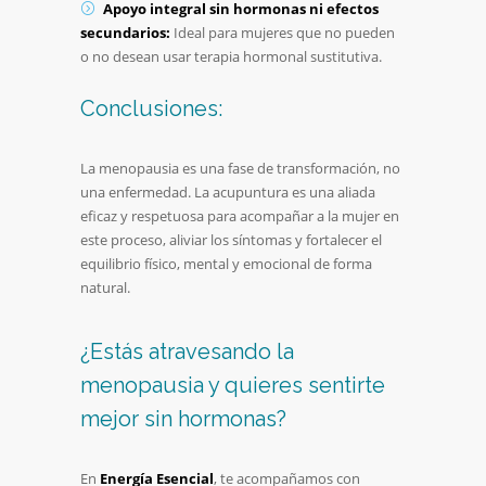
Apoyo integral sin hormonas ni efectos
secundarios:
Ideal para mujeres que no pueden
o no desean usar terapia hormonal sustitutiva.
Conclusiones:
La menopausia es una fase de transformación, no
una enfermedad. La acupuntura es una aliada
eficaz y respetuosa para acompañar a la mujer en
este proceso, aliviar los síntomas y fortalecer el
equilibrio físico, mental y emocional de forma
natural.
¿Estás atravesando la
menopausia y quieres sentirte
mejor sin hormonas?
En
Energía Esencial
, te acompañamos con