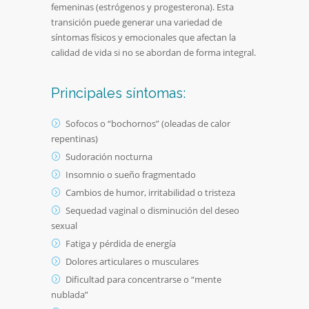
femeninas (estrógenos y progesterona). Esta
transición puede generar una variedad de
síntomas físicos y emocionales que afectan la
calidad de vida si no se abordan de forma integral.
Principales síntomas:
Sofocos o “bochornos” (oleadas de calor
repentinas)
Sudoración nocturna
Insomnio o sueño fragmentado
Cambios de humor, irritabilidad o tristeza
Sequedad vaginal o disminución del deseo
sexual
Fatiga y pérdida de energía
Dolores articulares o musculares
Dificultad para concentrarse o “mente
nublada”