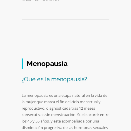
Menopausia
¿Qué es la menopausia?
La menopausia es una etapa natural en la vida de
la mujer que marca el fin del ciclo menstrual y
reproductivo, diagnosticada tras 12 meses
consecutivos sin menstruación. Suele ocurrir entre
los 45 y 55 años, y está acompañada por una
disminución progresiva de las hormonas sexuales