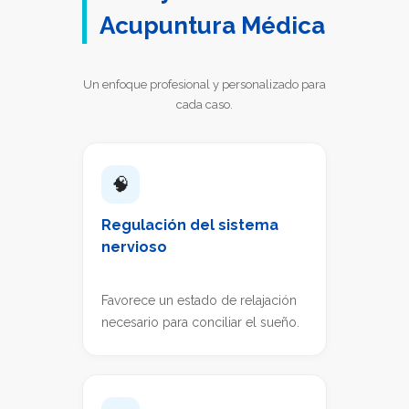
Acupuntura Médica
Un enfoque profesional y personalizado para
cada caso.
🧠
Regulación del sistema
nervioso
Favorece un estado de relajación
necesario para conciliar el sueño.