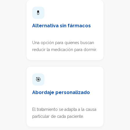
💊
Alternativa sin fármacos
Una opción para quienes buscan
reducir la medicación para dormir.
🎯
Abordaje personalizado
El tratamiento se adapta a la causa
particular de cada paciente.