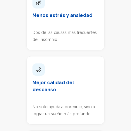
🌿
Menos estrés y ansiedad
Dos de las causas más frecuentes
del insomnio.
🌙
Mejor calidad del
descanso
No solo ayuda a dormirse, sino a
lograr un sueño más profundo.