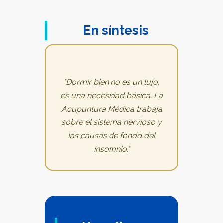
En síntesis
"Dormir bien no es un lujo,
es una necesidad básica. La
Acupuntura Médica trabaja
sobre el sistema nervioso y
las causas de fondo del
insomnio."