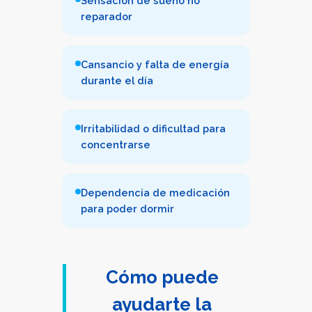
Sensación de sueño no
reparador
Cansancio y falta de energía
durante el día
Irritabilidad o dificultad para
concentrarse
Dependencia de medicación
para poder dormir
Cómo puede
ayudarte la