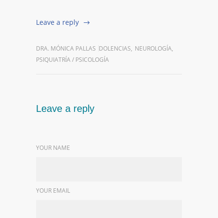
Leave a reply
DRA. MÓNICA PALLAS
DOLENCIAS
,
NEUROLOGÍA
,
PSIQUIATRÍA / PSICOLOGÍA
Leave a reply
YOUR NAME
YOUR EMAIL