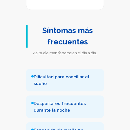
Síntomas más
frecuentes
Así suele manifestarse en el día a día.
Dificultad para conciliar el
sueño
Despertares frecuentes
durante la noche