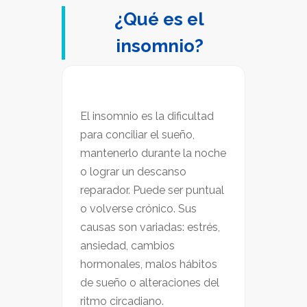
¿Qué es el
insomnio?
El insomnio es la dificultad
para conciliar el sueño,
mantenerlo durante la noche
o lograr un descanso
reparador. Puede ser puntual
o volverse crónico. Sus
causas son variadas: estrés,
ansiedad, cambios
hormonales, malos hábitos
de sueño o alteraciones del
ritmo circadiano.