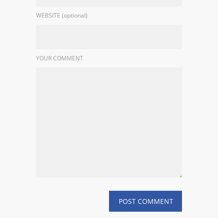
WEBSITE (optional)
YOUR COMMENT