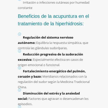
Irritación o infecciones cutáneas por humedad
constante
Beneficios de la acupuntura en el
tratamiento de la hiperhidrosis:
Regulación del sistema nervioso
autónomo:
Equilibra la respuesta simpática, que
controla las glándulas sudoríparas.
Reducción progresiva de la sudoración
excesiva:
Especialmente efectiva en casos de
origen emocional o funcional.
Fortalecimiento energético del pulmón,
corazón y bazo:
Meridianos relacionados con la
regulación del sudor según la Medicina Tradicional
China.
Disminución del estrés y la ansiedad
social:
Factores que agravan o desencadenan los
episodios.