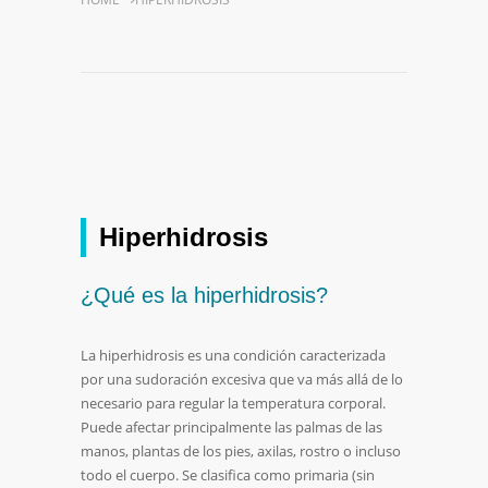
Hiperhidrosis
¿Qué es la hiperhidrosis?
La hiperhidrosis es una condición caracterizada
por una sudoración excesiva que va más allá de lo
necesario para regular la temperatura corporal.
Puede afectar principalmente las palmas de las
manos, plantas de los pies, axilas, rostro o incluso
todo el cuerpo. Se clasifica como primaria (sin