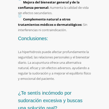
Mejora del bienestar general y de la
confianza personal:
Aumenta la calidad de vida
sin efectos secundarios.
Complemento natural a otros
tratamientos médicos o dermatológicos:
Sin
interferencias ni contraindicación.
Conclusiones:
La hiperhidrosis puede afectar profundamente la
seguridad, las relaciones personales y el bienestar
diario. La acupuntura ofrece una alternativa
natural, eficaz y sin efectos adversos, ayudando a
regular la sudoración y a mejorar el equilibrio físico
y emocional del paciente.
¿Te sentís incómodo por
sudoración excesiva y buscas
una solución real?