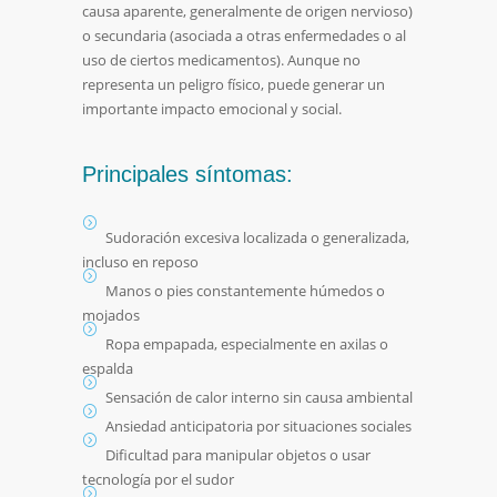
causa aparente, generalmente de origen nervioso)
o secundaria (asociada a otras enfermedades o al
uso de ciertos medicamentos). Aunque no
representa un peligro físico, puede generar un
importante impacto emocional y social.
Principales síntomas:
Sudoración excesiva localizada o generalizada,
incluso en reposo
Manos o pies constantemente húmedos o
mojados
Ropa empapada, especialmente en axilas o
espalda
Sensación de calor interno sin causa ambiental
Ansiedad anticipatoria por situaciones sociales
Dificultad para manipular objetos o usar
tecnología por el sudor