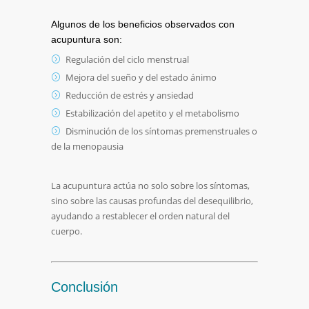
Algunos de los beneficios observados con
acupuntura son:
Regulación del ciclo menstrual
Mejora del sueño y del estado ánimo
Reducción de estrés y ansiedad
Estabilización del apetito y el metabolismo
Disminución de los síntomas premenstruales o
de la menopausia
La acupuntura actúa no solo sobre los síntomas,
sino sobre las causas profundas del desequilibrio,
ayudando a restablecer el orden natural del
cuerpo.
Conclusión