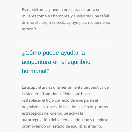
Estos síntomas pueden presentarse tanto en
mujeres como en hombres, y suelen ser una señal
de que el cuerpo necesita apoyo para recuperar su
armonía.
¿Cómo puede ayudar la
acupuntura en el equilibrio
hormonal?
La acupuntura es una herramienta terapéutica de
la Medicina Tradicional China que busca
restablecer el flujo correcto de energía en el
organismo. A través de la estimulación de puntos
estratégicos del cuerpo, se activa la
autorregulación del sistema endocrino y nervioso,
promoviendo un estado de equilibrio interno.