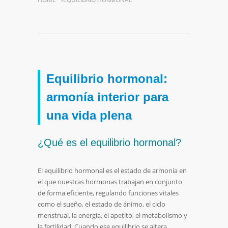
Equilibrio hormonal:
armonía interior para
una vida plena
¿Qué es el equilibrio hormonal?
El equilibrio hormonal es el estado de armonía en
el que nuestras hormonas trabajan en conjunto
de forma eficiente, regulando funciones vitales
como el sueño, el estado de ánimo, el ciclo
menstrual, la energía, el apetito, el metabolismo y
la fertilidad. Cuando ese equilibrio se altera,