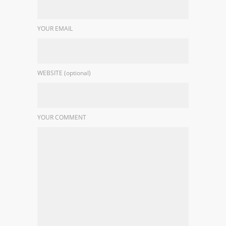
YOUR EMAIL
WEBSITE (optional)
YOUR COMMENT