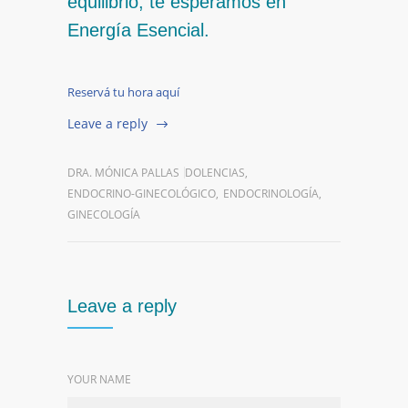
equilibrio, te esperamos en
Energía Esencial.
Reservá tu hora aquí
Leave a reply
DRA. MÓNICA PALLAS
DOLENCIAS
,
ENDOCRINO-GINECOLÓGICO
,
ENDOCRINOLOGÍA
,
GINECOLOGÍA
Leave a reply
YOUR NAME