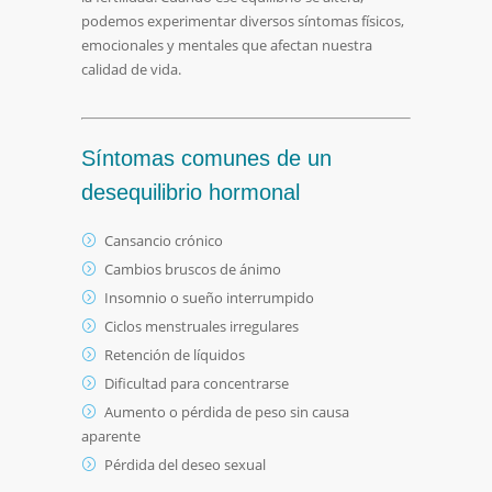
podemos experimentar diversos síntomas físicos,
emocionales y mentales que afectan nuestra
calidad de vida.
Síntomas comunes de un
desequilibrio hormonal
Cansancio crónico
Cambios bruscos de ánimo
Insomnio o sueño interrumpido
Ciclos menstruales irregulares
Retención de líquidos
Dificultad para concentrarse
Aumento o pérdida de peso sin causa
aparente
Pérdida del deseo sexual