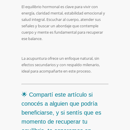
El equilibrio hormonal es clave para vivir con
energía, claridad mental, estabilidad emocional y
salud integral. Escuchar al cuerpo, atender sus
señales y buscar un abordaje que contemple
cuerpo y mente es fundamental para recuperar
ese balance.
La acupuntura ofrece un enfoque natural, sin
efectos secundarios y con respaldo milenario,
ideal para acompañarte en este proceso.
🌟 Compartí este artículo si
conocés a alguien que podría
beneficiarse, y si sentís que es
momento de recuperar tu