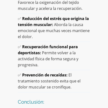
Favorece la oxigenación del tejido
muscular y acelera la recuperación.
✅
Reducción del estrés que origina la
tensión muscular:
Aborda la causa
emocional que muchas veces mantiene
el dolor.
✅
Recuperación funcional para
deportistas:
Permite volver a la
actividad física de forma segura y
progresiva.
✅
Prevención de recaídas:
El
tratamiento sostenido evita que el
dolor muscular se cronifique.
Conclusión: