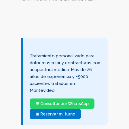
Tratamiento personalizado para
dolor muscular y contracturas con
acupuntura médica. Más de 26
años de experiencia y +5000
pacientes tratados en
Montevideo.
💬 Consultar por WhatsApp
📅 Reservar mi turno