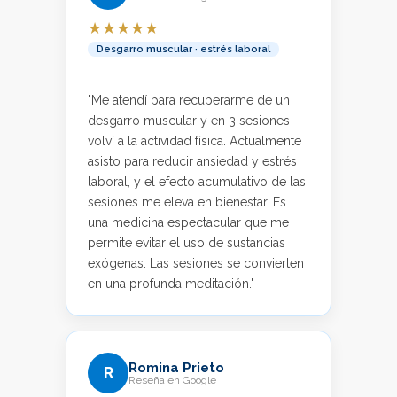
★★★★★
Desgarro muscular · estrés laboral
"Me atendí para recuperarme de un
desgarro muscular y en 3 sesiones
volví a la actividad física. Actualmente
asisto para reducir ansiedad y estrés
laboral, y el efecto acumulativo de las
sesiones me eleva en bienestar. Es
una medicina espectacular que me
permite evitar el uso de sustancias
exógenas. Las sesiones se convierten
en una profunda meditación."
Romina Prieto
R
Reseña en Google