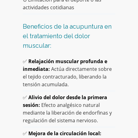
actividades cotidianas
Beneficios de la acupuntura en
el tratamiento del dolor
muscular:
✅
Relajación muscular profunda e
inmediata:
Actúa directamente sobre
el tejido contracturado, liberando la
tensión acumulada.
✅
Alivio del dolor desde la primera
sesión:
Efecto analgésico natural
mediante la liberación de endorfinas y
regulación del sistema nervioso.
✅
Mejora de la circulación local: