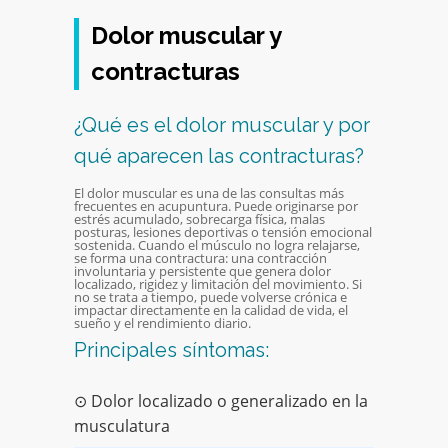
Dolor muscular y
contracturas
¿Qué es el dolor muscular y por
qué aparecen las contracturas?
El dolor muscular es una de las consultas más
frecuentes en acupuntura. Puede originarse por
estrés acumulado, sobrecarga física, malas
posturas, lesiones deportivas o tensión emocional
sostenida. Cuando el músculo no logra relajarse,
se forma una contractura: una contracción
involuntaria y persistente que genera dolor
localizado, rigidez y limitación del movimiento. Si
no se trata a tiempo, puede volverse crónica e
impactar directamente en la calidad de vida, el
sueño y el rendimiento diario.
Principales síntomas:
⊙ Dolor localizado o generalizado en la
musculatura