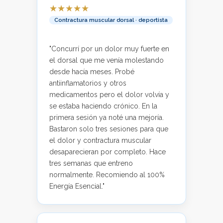
★★★★★
Contractura muscular dorsal · deportista
"Concurrí por un dolor muy fuerte en
el dorsal que me venía molestando
desde hacía meses. Probé
antiinflamatorios y otros
medicamentos pero el dolor volvía y
se estaba haciendo crónico. En la
primera sesión ya noté una mejoría.
Bastaron solo tres sesiones para que
el dolor y contractura muscular
desaparecieran por completo. Hace
tres semanas que entreno
normalmente. Recomiendo al 100%
Energía Esencial."