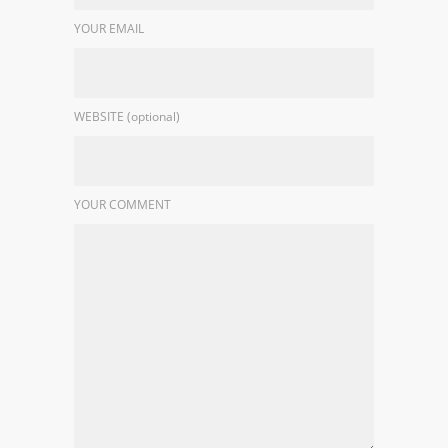
YOUR EMAIL
WEBSITE (optional)
YOUR COMMENT