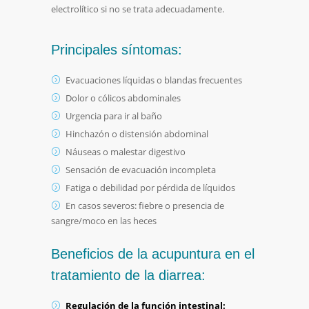
electrolítico si no se trata adecuadamente.
Principales síntomas:
Evacuaciones líquidas o blandas frecuentes
Dolor o cólicos abdominales
Urgencia para ir al baño
Hinchazón o distensión abdominal
Náuseas o malestar digestivo
Sensación de evacuación incompleta
Fatiga o debilidad por pérdida de líquidos
En casos severos: fiebre o presencia de
sangre/moco en las heces
Beneficios de la acupuntura en el
tratamiento de la diarrea:
Regulación de la función intestinal: