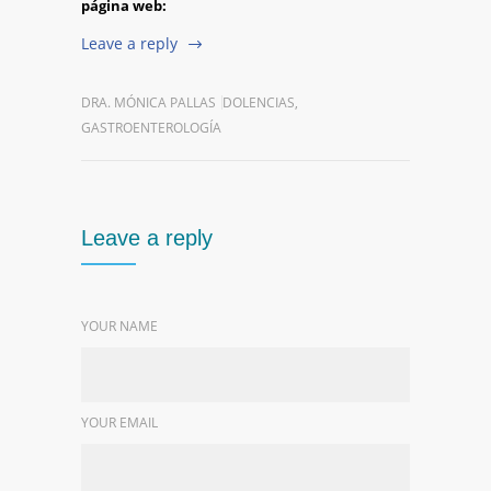
página web:
Leave a reply
DRA. MÓNICA PALLAS
DOLENCIAS
,
GASTROENTEROLOGÍA
Leave a reply
YOUR NAME
YOUR EMAIL