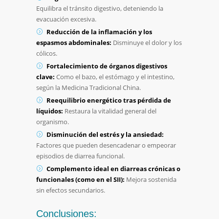
Equilibra el tránsito digestivo, deteniendo la
evacuación excesiva.
Reducción de la inflamación y los
espasmos abdominales:
Disminuye el dolor y los
cólicos.
Fortalecimiento de órganos digestivos
clave:
Como el bazo, el estómago y el intestino,
según la Medicina Tradicional China.
Reequilibrio energético tras pérdida de
líquidos:
Restaura la vitalidad general del
organismo.
Disminución del estrés y la ansiedad:
Factores que pueden desencadenar o empeorar
episodios de diarrea funcional.
Complemento ideal en diarreas crónicas o
funcionales (como en el SII):
Mejora sostenida
sin efectos secundarios.
Conclusiones: