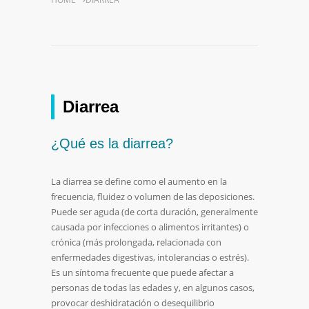
Diarrea
¿Qué es la diarrea?
La diarrea se define como el aumento en la
frecuencia, fluidez o volumen de las deposiciones.
Puede ser aguda (de corta duración, generalmente
causada por infecciones o alimentos irritantes) o
crónica (más prolongada, relacionada con
enfermedades digestivas, intolerancias o estrés).
Es un síntoma frecuente que puede afectar a
personas de todas las edades y, en algunos casos,
provocar deshidratación o desequilibrio