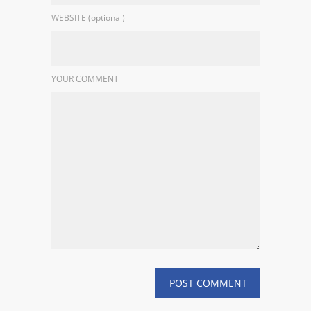
WEBSITE (optional)
YOUR COMMENT