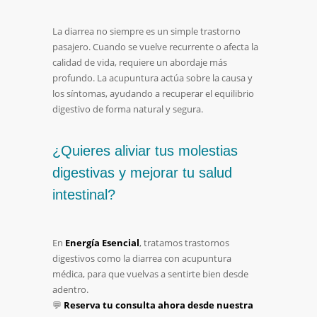
La diarrea no siempre es un simple trastorno
pasajero. Cuando se vuelve recurrente o afecta la
calidad de vida, requiere un abordaje más
profundo. La acupuntura actúa sobre la causa y
los síntomas, ayudando a recuperar el equilibrio
digestivo de forma natural y segura.
¿Quieres aliviar tus molestias
digestivas y mejorar tu salud
intestinal?
En
Energía Esencial
, tratamos trastornos
digestivos como la diarrea con acupuntura
médica, para que vuelvas a sentirte bien desde
adentro.
💬
Reserva tu consulta ahora desde nuestra