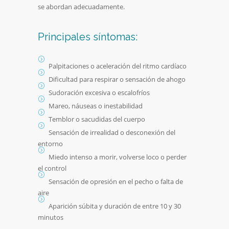
se abordan adecuadamente.
Principales síntomas:
Palpitaciones o aceleración del ritmo cardíaco
Dificultad para respirar o sensación de ahogo
Sudoración excesiva o escalofríos
Mareo, náuseas o inestabilidad
Temblor o sacudidas del cuerpo
Sensación de irrealidad o desconexión del
entorno
Miedo intenso a morir, volverse loco o perder
el control
Sensación de opresión en el pecho o falta de
aire
Aparición súbita y duración de entre 10 y 30
minutos