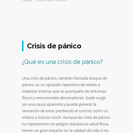
Crisis de pánico
¿Qué es una crisis de pánico?
Una crisis de pánico, también llamada ataque de
pánico, es un episodio repentino de miedo o
malestar intenso que se acompaña de síntomas
físicos y emocionales abrumadores. Suele surgir
sin una causa aparente y puede generar la
sensación de estar perdiendo el control, sufrir un
infarto o incluso morir. Aunque las crisis de pánico
no representan un peligro real para la salud física,
tienen un gran impacto en la calidad de vida si no