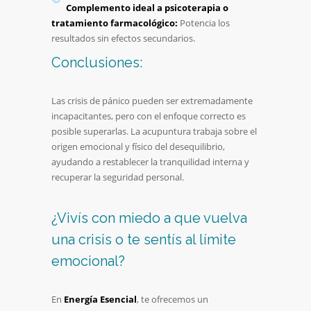
Complemento ideal a psicoterapia o
tratamiento farmacológico:
Potencia los
resultados sin efectos secundarios.
Conclusiones:
Las crisis de pánico pueden ser extremadamente
incapacitantes, pero con el enfoque correcto es
posible superarlas. La acupuntura trabaja sobre el
origen emocional y físico del desequilibrio,
ayudando a restablecer la tranquilidad interna y
recuperar la seguridad personal.
¿Vivís con miedo a que vuelva
una crisis o te sentís al límite
emocional?
En
Energía Esencial
, te ofrecemos un