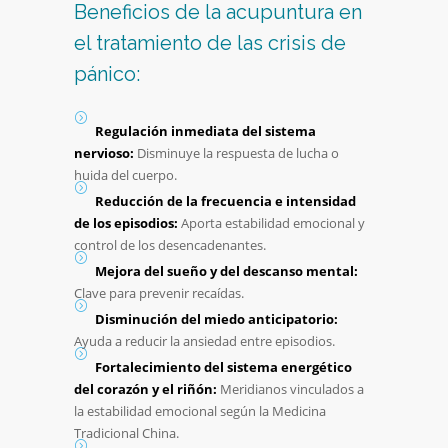
Beneficios de la acupuntura en
el tratamiento de las crisis de
pánico:
Regulación inmediata del sistema
nervioso:
Disminuye la respuesta de lucha o
huida del cuerpo.
Reducción de la frecuencia e intensidad
de los episodios:
Aporta estabilidad emocional y
control de los desencadenantes.
Mejora del sueño y del descanso mental:
Clave para prevenir recaídas.
Disminución del miedo anticipatorio:
Ayuda a reducir la ansiedad entre episodios.
Fortalecimiento del sistema energético
del corazón y el riñón:
Meridianos vinculados a
la estabilidad emocional según la Medicina
Tradicional China.