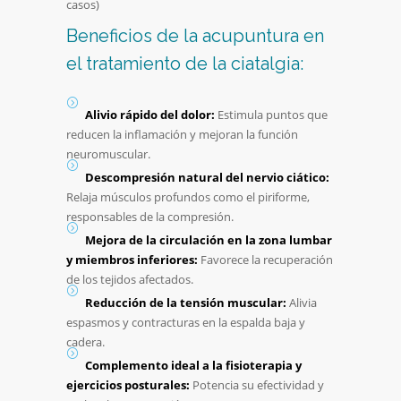
casos)
Beneficios de la acupuntura en
el tratamiento de la ciatalgia:
Alivio rápido del dolor:
Estimula puntos que
reducen la inflamación y mejoran la función
neuromuscular.
Descompresión natural del nervio ciático:
Relaja músculos profundos como el piriforme,
responsables de la compresión.
Mejora de la circulación en la zona lumbar
y miembros inferiores:
Favorece la recuperación
de los tejidos afectados.
Reducción de la tensión muscular:
Alivia
espasmos y contracturas en la espalda baja y
cadera.
Complemento ideal a la fisioterapia y
ejercicios posturales:
Potencia su efectividad y