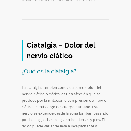
Ciatalgia – Dolor del
nervio ciático
¿Qué es la ciatalgia?
La ciatalgia, también conocida como dolor del
nervio ciático o ciática, es una afección que se
produce por la irritación o compresión del nervio
ciático, el más largo del cuerpo humano. Este
nervio se extiende desde la zona lumbar, pasando
por las nalgas, hasta llegar a las piernas y pies. El
dolor puede variar de leve a incapacitante y