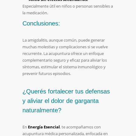
Especialmente útil en niños o personas sensibles a
la medicación.
Conclusiones:
La amigdalitis, aunque común, puede generar
muchas molestias y complicaciones si se vuelve
recurrente. La acupuntura ofrece un enfoque
complementario seguro y eficaz para aliviar los
síntomas, estimular el sistema inmunológico y
prevenir futuros episodios.
¿Querés fortalecer tus defensas
y aliviar el dolor de garganta
naturalmente?
En
Energía Esencial
, te acompañamos con
acupuntura médica personalizada, enfocada en