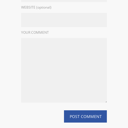
WEBSITE (optional)
YOUR COMMENT