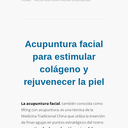
Acupuntura facial
para estimular
colágeno y
rejuvenecer la piel
La acupuntura facial
, también conocida como
lifting con acupuntura, es una técnica de la
Medicina Tradicional China que utiliza la inserción
de finas agujas en puntos estratégicos del rostro