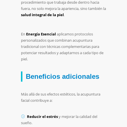
procedimiento que trabaja desde dentro hacia
fuera, no solo mejora la apariencia, sino también la
salud integral de la piel
.
En
Energía Esencial
aplicamos protocolos
personalizados que combinan acupuntura
tradicional con técnicas complementarias para
potenciar resultados y adaptarnos a cada tipo de
piel.
Beneficios adicionales
Más allá de sus efectos estéticos, la acupuntura
facial contribuye a:
Reducir el estrés
y mejorar la calidad del
sueño.