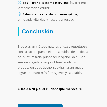
Equilibrar el sistema nervioso
, favoreciendo
la regeneración celular.
Estimular la circulación energética
,
brindando vitalidad y frescura al rostro.
Conclusión
Si buscas un método natural, eficaz y respetuoso
con tu cuerpo para mejorar la calidad de tu piel, la
acupuntura facial puede ser la opción ideal. Con
sesiones regulares es posible estimular la
producción de colágeno, suavizar las arrugas y
lograr un rostro más firme, joven y saludable.
✨ Dale a tu piel el cuidado que merece. ✨