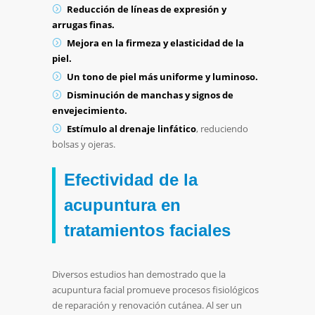
Reducción de líneas de expresión y
arrugas finas.
Mejora en la firmeza y elasticidad de la
piel.
Un tono de piel más uniforme y luminoso.
Disminución de manchas y signos de
envejecimiento.
Estímulo al drenaje linfático
, reduciendo
bolsas y ojeras.
Efectividad de la
acupuntura en
tratamientos faciales
Diversos estudios han demostrado que la
acupuntura facial promueve procesos fisiológicos
de reparación y renovación cutánea. Al ser un