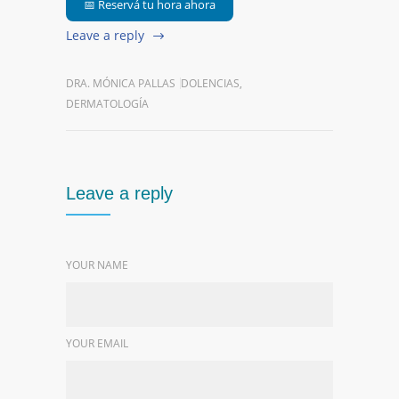
📅 Reservá tu hora ahora
Leave a reply
DRA. MÓNICA PALLAS
DOLENCIAS
,
DERMATOLOGÍA
Leave a reply
YOUR NAME
YOUR EMAIL