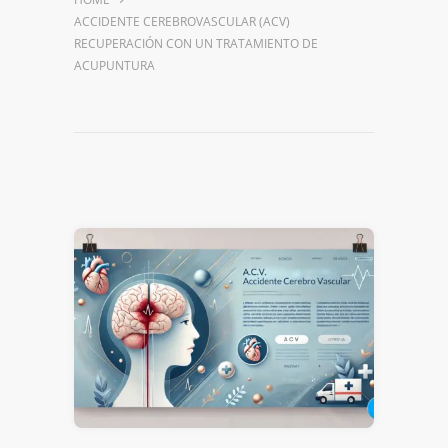
ACCIDENTE CEREBROVASCULAR (ACV)
RECUPERACIÓN CON UN TRATAMIENTO DE
ACUPUNTURA