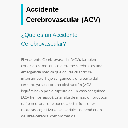
Accidente
Cerebrovascular (ACV)
¿Qué es un Accidente
Cerebrovascular?
El Accidente Cerebrovascular (ACV), también
conocido como ictus o derrame cerebral, es una
emergencia médica que ocurre cuando se
interrumpe el flujo sanguíneo a una parte del
cerebro, ya sea por una obstrucción (ACV
isquémico) o por la ruptura de un vaso sanguíneo
(ACV hemorrágico). Esta falta de irrigación provoca
daño neuronal que puede afectar funciones
motoras, cognitivas o sensoriales, dependiendo
del área cerebral comprometida.