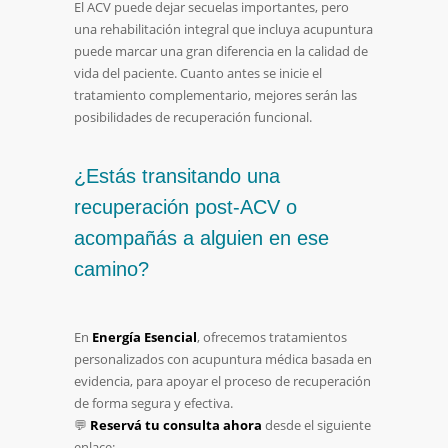
El ACV puede dejar secuelas importantes, pero
una rehabilitación integral que incluya acupuntura
puede marcar una gran diferencia en la calidad de
vida del paciente. Cuanto antes se inicie el
tratamiento complementario, mejores serán las
posibilidades de recuperación funcional.
¿Estás transitando una
recuperación post-ACV o
acompañás a alguien en ese
camino?
En
Energía Esencial
, ofrecemos tratamientos
personalizados con acupuntura médica basada en
evidencia, para apoyar el proceso de recuperación
de forma segura y efectiva.
💬
Reservá tu consulta ahora
desde el siguiente
enlace: