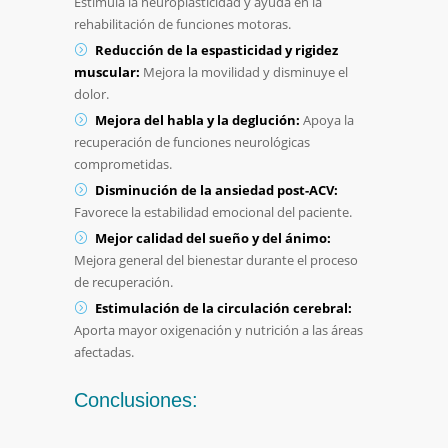
Estimula la neuroplasticidad y ayuda en la
rehabilitación de funciones motoras.
Reducción de la espasticidad y rigidez
muscular:
Mejora la movilidad y disminuye el
dolor.
Mejora del habla y la deglución:
Apoya la
recuperación de funciones neurológicas
comprometidas.
Disminución de la ansiedad post-ACV:
Favorece la estabilidad emocional del paciente.
Mejor calidad del sueño y del ánimo:
Mejora general del bienestar durante el proceso
de recuperación.
Estimulación de la circulación cerebral:
Aporta mayor oxigenación y nutrición a las áreas
afectadas.
Conclusiones: