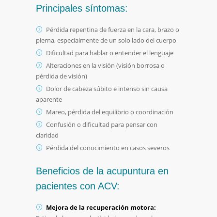
Principales síntomas:
Pérdida repentina de fuerza en la cara, brazo o
pierna, especialmente de un solo lado del cuerpo
Dificultad para hablar o entender el lenguaje
Alteraciones en la visión (visión borrosa o
pérdida de visión)
Dolor de cabeza súbito e intenso sin causa
aparente
Mareo, pérdida del equilibrio o coordinación
Confusión o dificultad para pensar con
claridad
Pérdida del conocimiento en casos severos
Beneficios de la acupuntura en
pacientes con ACV:
Mejora de la recuperación motora: